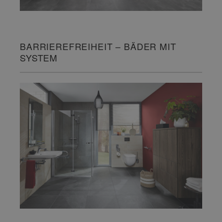
BARRIEREFREIHEIT – BÄDER MIT
SYSTEM