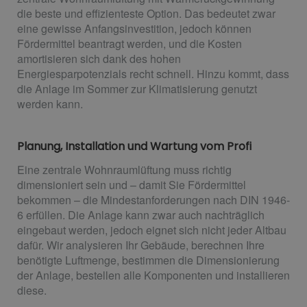
die beste und effizienteste Option. Das bedeutet zwar
eine gewisse Anfangsinvestition, jedoch können
Fördermittel beantragt werden, und die Kosten
amortisieren sich dank des hohen
Energiesparpotenzials recht schnell. Hinzu kommt, dass
die Anlage im Sommer zur Klimatisierung genutzt
werden kann.
Planung, Installation und Wartung vom Profi
Eine zentrale Wohnraumlüftung muss richtig
dimensioniert sein und – damit Sie Fördermittel
bekommen – die Mindestanforderungen nach DIN 1946-
6 erfüllen. Die Anlage kann zwar auch nachträglich
eingebaut werden, jedoch eignet sich nicht jeder Altbau
dafür. Wir analysieren Ihr Gebäude, berechnen Ihre
benötigte Luftmenge, bestimmen die Dimensionierung
der Anlage, bestellen alle Komponenten und installieren
diese.