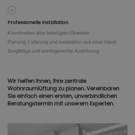
Professionelle Installation
Koordination aller beteiligten Gewerke
Planung, Lieferung und Installation aus einer Hand
Sorgfältige und termingerechte Ausführung
Wir helfen Ihnen, Ihre zentrale
Wohnraumlüftung zu planen. Vereinbaren
Sie einfach einen ersten, unverbindlichen
Beratungstermin mit unserem Experten.