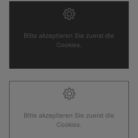
Bitte akzeptieren Sie zuerst die
Cookies.
Bitte akzeptieren Sie zuerst die
Cookies.