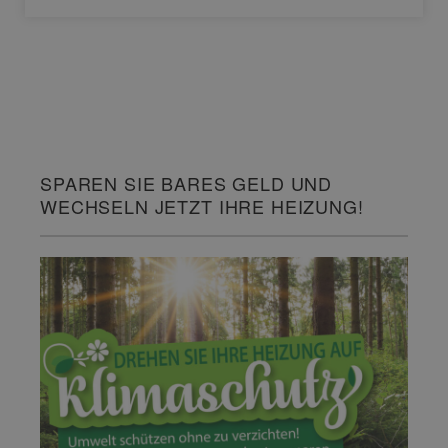
SPAREN SIE BARES GELD UND
WECHSELN JETZT IHRE HEIZUNG!