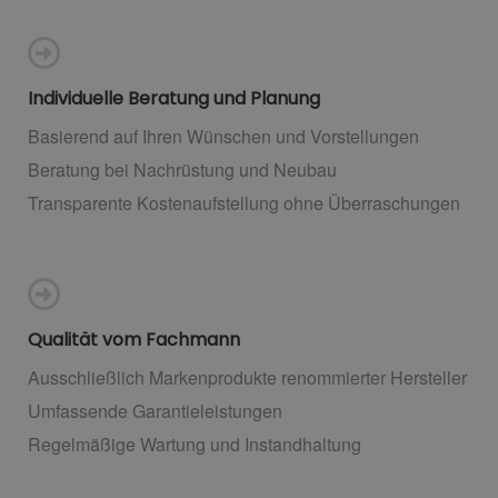
Individuelle Beratung und Planung
Basierend auf Ihren Wünschen und Vorstellungen
Beratung bei Nachrüstung und Neubau
Transparente Kostenaufstellung ohne Überraschungen
Qualität vom Fachmann
Ausschließlich Markenprodukte renommierter Hersteller
Umfassende Garantieleistungen
Regelmäßige Wartung und Instandhaltung