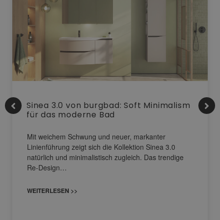
Sinea 3.0 von burgbad: Soft Minimalism
für das moderne Bad
Mit weichem Schwung und neuer, markanter
Linienführung zeigt sich die Kollektion Sinea 3.0
natürlich und minimalistisch zugleich. Das trendige
Re-Design…
WEITERLESEN >>