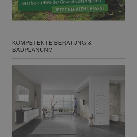
KOMPETENTE BERATUNG &
BADPLANUNG