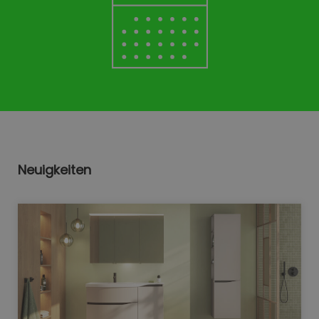
Neuigkeiten