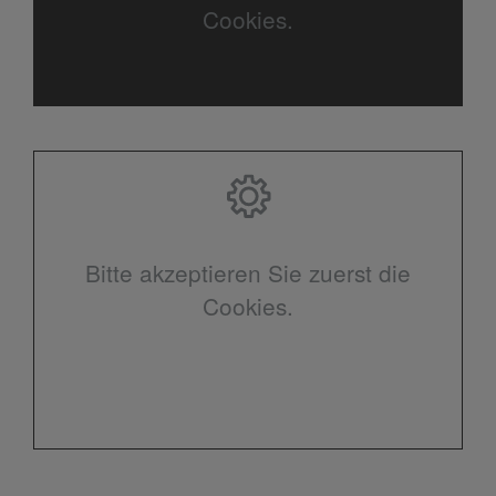
Cookies.
Bitte akzeptieren Sie zuerst die
Cookies.