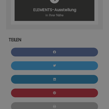
ELEMENTS-Ausstellung
in Ihrer Nähe
TEILEN