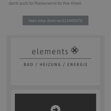
damit auch für Rückenwind für Ihre Arbeit.
Mehr Infos direkt bei ELEMENTS