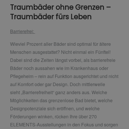
Traumbäder ohne Grenzen –
Traumbäder fürs Leben
Barrierefrei:
Wieviel Prozent aller Bäder sind optimal für ältere
Menschen ausgestattet? Nicht einmal ein Fünftel!
Dabei sind die Zeiten längst vorbei, als
barrierefreie
Bäder noch aussahen wie im Krankenhaus oder
Pflegeheim – rein auf
Funktion ausgerichtet und nicht
auf Komfort oder gar Design. Doch mittlerweile
sieht
„Barrierefreiheit“ ganz anders aus. Welche
Möglichkeiten das grenzenlose Bad bietet,
welche
Designpotenziale sich eröffnen, und welche
Förderungen winken, rücken Ihre über 270
ELEMENTS-Ausstellungen in den Fokus und sorgen