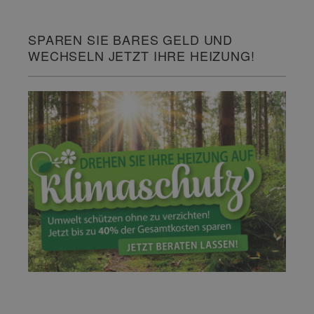
SPAREN SIE BARES GELD UND
WECHSELN JETZT IHRE HEIZUNG!