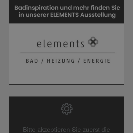
Bitte akzeptieren Sie zuerst die