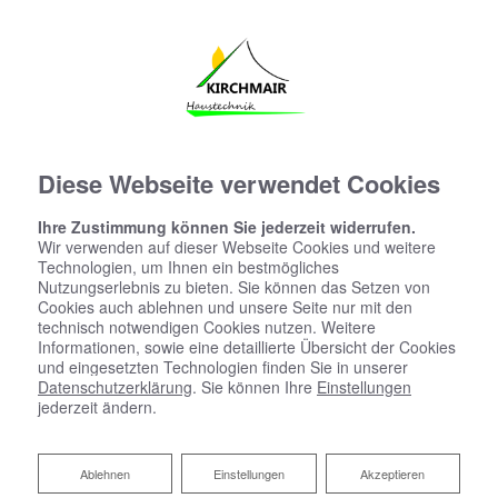
Diese Webseite verwendet Cookies
Ihre Zustimmung können Sie jederzeit widerrufen.
Wir verwenden auf dieser Webseite Cookies und weitere
Technologien, um Ihnen ein bestmögliches
Nutzungserlebnis zu bieten. Sie können das Setzen von
Cookies auch ablehnen und unsere Seite nur mit den
technisch notwendigen Cookies nutzen. Weitere
Informationen, sowie eine detaillierte Übersicht der Cookies
und eingesetzten Technologien finden Sie in unserer
Datenschutzerklärung
. Sie können Ihre
Einstellungen
jederzeit ändern.
Ablehnen
Ablehnen
Einstellungen
Akzeptieren