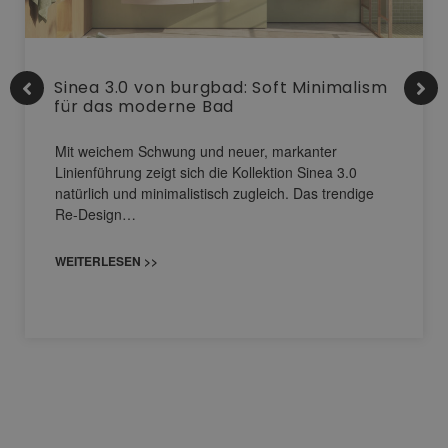
Sinea 3.0 von burgbad: Soft Minimalism
für das moderne Bad
Mit weichem Schwung und neuer, markanter
Linienführung zeigt sich die Kollektion Sinea 3.0
natürlich und minimalistisch zugleich. Das trendige
Re-Design…
WEITERLESEN >>