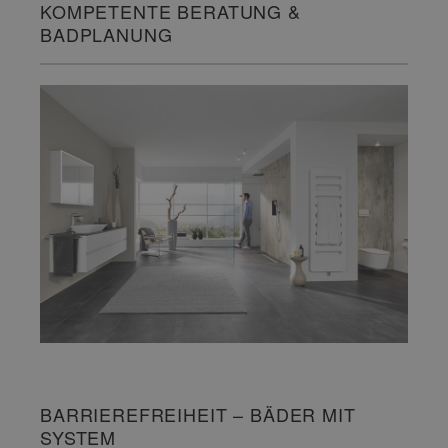
KOMPETENTE BERATUNG &
BADPLANUNG
BARRIEREFREIHEIT – BÄDER MIT
SYSTEM