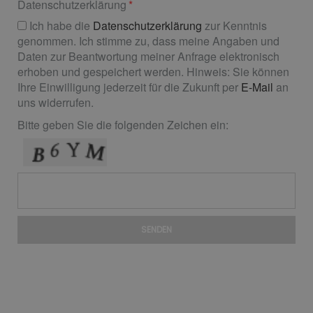
Datenschutzerklärung
Ich habe die
Datenschutzerklärung
zur Kenntnis
genommen. Ich stimme zu, dass meine Angaben und
Daten zur Beantwortung meiner Anfrage elektronisch
erhoben und gespeichert werden. Hinweis: Sie können
Ihre Einwilligung jederzeit für die Zukunft per
E-Mail
an
uns widerrufen.
Bitte geben Sie die folgenden Zeichen ein:
SENDEN