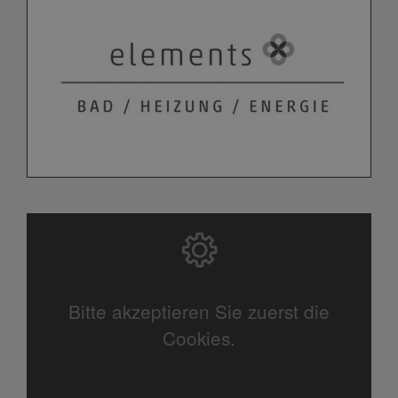
Bitte akzeptieren Sie zuerst die
Cookies.