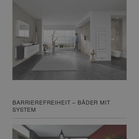
BARRIEREFREIHEIT – BÄDER MIT
SYSTEM