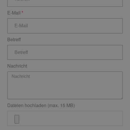
E-Mail
Betreff
Nachricht
Dateien hochladen (max. 15 MB)