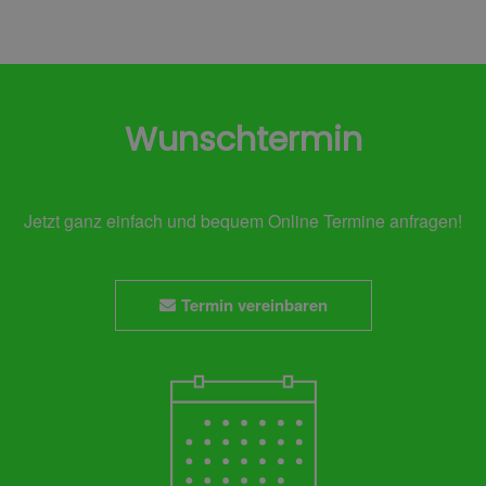
Wunschtermin
Jetzt ganz einfach und bequem Online Termine anfragen!
Termin vereinbaren