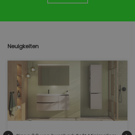
Neuigkeiten