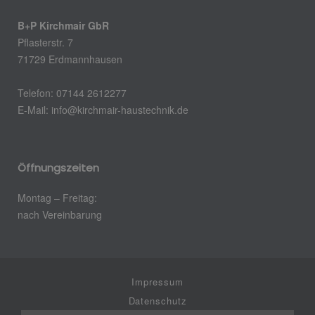
B+P Kirchmair GbR
Pflasterstr. 7
71729 Erdmannhausen
Telefon: 07144 2612277
E-Mail: info@kirchmair-haustechnik.de
Öffnungszeiten
Montag – Freitag:
nach Vereinbarung
Impressum
Datenschutz