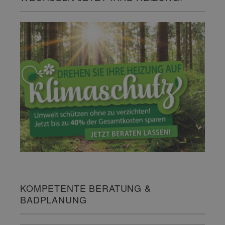
KOMPETENTE BERATUNG &
BADPLANUNG