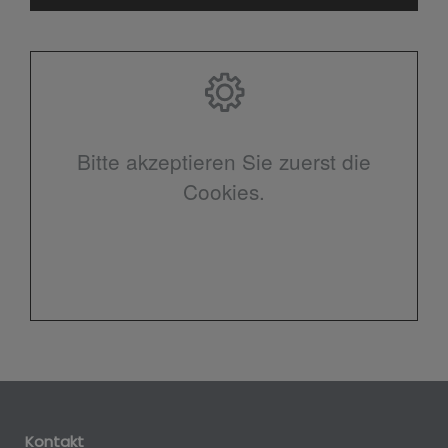
Bitte akzeptieren Sie zuerst die
Cookies.
Kontakt