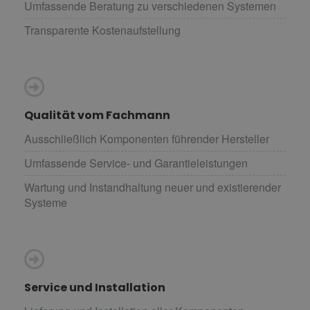
Umfassende Beratung zu verschiedenen Systemen
Transparente Kostenaufstellung
Qualität vom Fachmann
Ausschließlich Komponenten führender Hersteller
Umfassende Service- und Garantieleistungen
Wartung und Instandhaltung neuer und existierender
Systeme
Service und Installation