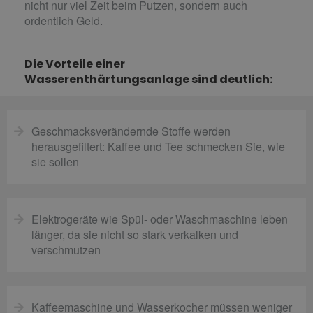
nicht nur viel Zeit beim Putzen, sondern auch
ordentlich Geld.
Die Vorteile einer
Wasserenthärtungsanlage sind deutlich:
Geschmacksverändernde Stoffe werden
herausgefiltert: Kaffee und Tee schmecken Sie, wie
sie sollen
Elektrogeräte wie Spül- oder Waschmaschine leben
länger, da sie nicht so stark verkalken und
verschmutzen
Kaffeemaschine und Wasserkocher müssen weniger