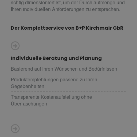
richtig dimensioniert ist, um der Durchlaufmenge und
Ihren individuellen Anforderungen zu entsprechen.
Der Komplettservice von B+P Kirchmair GbR
Individuelle Beratung und Planung
Basierend auf Ihren Wünschen und Bedürfnissen
Produktempfehlungen passend zu Ihren
Gegebenheiten
Transparente Kostenaufstellung ohne
Überraschungen