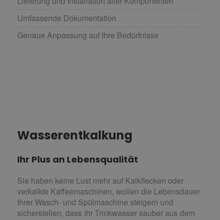
Lieferung und Installation aller Komponenten
Umfassende Dokumentation
Genaue Anpassung auf Ihre Bedürfnisse
Wasserentkalkung
Ihr Plus an Lebensqualität
Sie haben keine Lust mehr auf Kalkflecken oder
verkalkte Kaffeemaschinen, wollen die Lebensdauer
Ihrer Wasch- und Spülmaschine steigern und
sicherstellen, dass Ihr Trinkwasser sauber aus dem