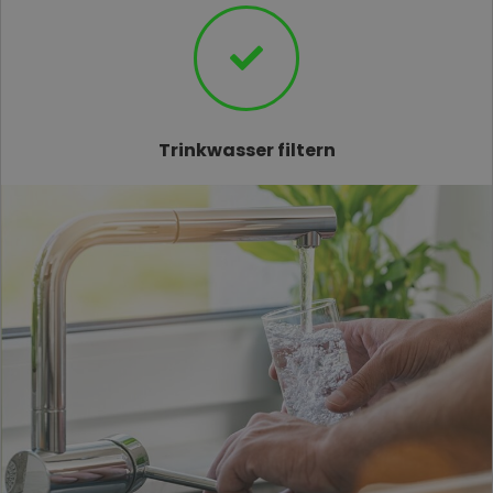
Trinkwasser filtern