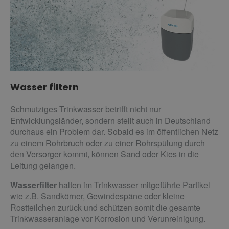
Wasser filtern
Schmutziges Trinkwasser betrifft nicht nur
Entwicklungsländer, sondern stellt auch in Deutschland
durchaus ein Problem dar. Sobald es im öffentlichen Netz
zu einem Rohrbruch oder zu einer Rohrspülung durch
den Versorger kommt, können Sand oder Kies in die
Leitung gelangen.
Wasserfilter
halten im Trinkwasser mitgeführte Partikel
wie z.B. Sandkörner, Gewindespäne oder kleine
Rostteilchen zurück und schützen somit die gesamte
Trinkwasseranlage vor Korrosion und Verunreinigung.