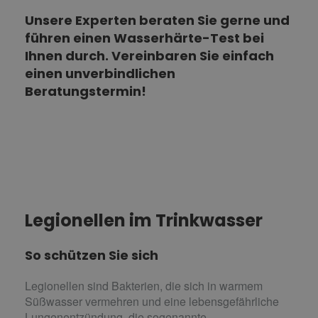
Unsere Experten beraten Sie gerne und
führen einen Wasserhärte-Test bei
Ihnen durch. Vereinbaren Sie einfach
einen unverbindlichen
Beratungstermin!
Legionellen im Trinkwasser
So schützen Sie sich
Legionellen sind Bakterien, die sich in warmem
Süßwasser vermehren und eine lebensgefährliche
Lungenentzündung, die sogenannte