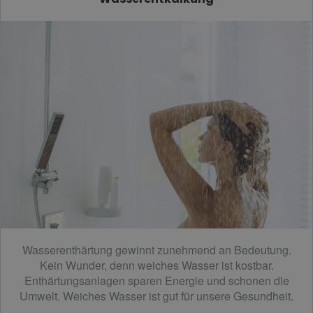
Wasserenthärtung gewinnt zunehmend an Bedeutung.
Kein Wunder, denn weiches Wasser ist kostbar.
Enthärtungsanlagen sparen Energie und schonen die
Umwelt. Weiches Wasser ist gut für unsere Gesundheit.