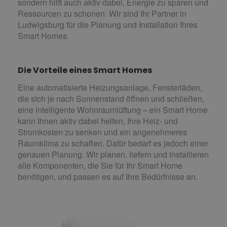
sondern hilft auch aktiv dabei, Energie zu sparen und
Ressourcen zu schonen. Wir sind Ihr Partner in
Ludwigsburg für die Planung und Installation Ihres
Smart Homes.
Die Vorteile eines Smart Homes
Eine automatisierte Heizungsanlage, Fensterläden,
die sich je nach Sonnenstand öffnen und schließen,
eine intelligente Wohnraumlüftung – ein Smart Home
kann Ihnen aktiv dabei helfen, Ihre Heiz- und
Stromkosten zu senken und ein angenehmeres
Raumklima zu schaffen. Dafür bedarf es jedoch einer
genauen Planung. Wir planen, liefern und installieren
alle Komponenten, die Sie für Ihr Smart Home
benötigen, und passen es auf Ihre Bedürfnisse an.