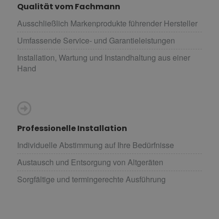
Qualität vom Fachmann
Ausschließlich Markenprodukte führender Hersteller
Umfassende Service- und Garantieleistungen
Installation, Wartung und Instandhaltung aus einer
Hand
Professionelle Installation
Individuelle Abstimmung auf Ihre Bedürfnisse
Austausch und Entsorgung von Altgeräten
Sorgfältige und termingerechte Ausführung