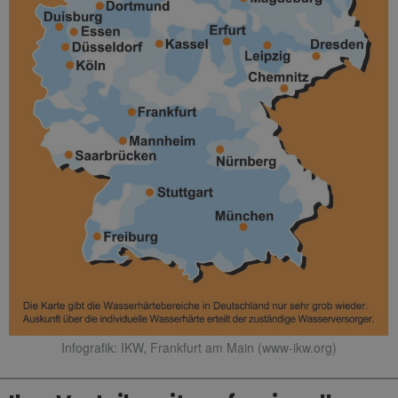
Infografik: IKW, Frankfurt am Main (www-ikw.org)