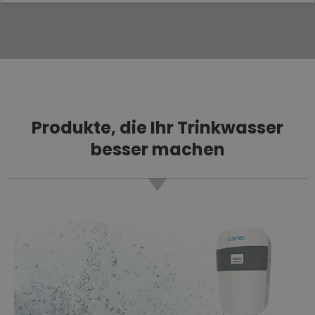
Produkte, die Ihr Trinkwasser
besser machen