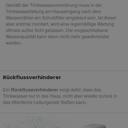
Gemäß der Trinkwasserverordnung muss in der
Trinkwasserleitung am Hauseingang nach dem
Wasserzähler ein Schutzfilter eingebaut sein. Ist dieser
aber erstmal montiert, wird eine regelmäßige Wartung
oftmals außer Acht gelassen. Die vorgeschriebene
Wasserqualität kann dann nicht mehr gewährleistet
werden.
Rückflussverhinderer
Ein
Rückflussverhinderer
sorgt dafür, dass das
Trinkwasser nur in das Haus, nicht aber wieder zurück in
das öffentliche Leitungsnetz fließen kann.