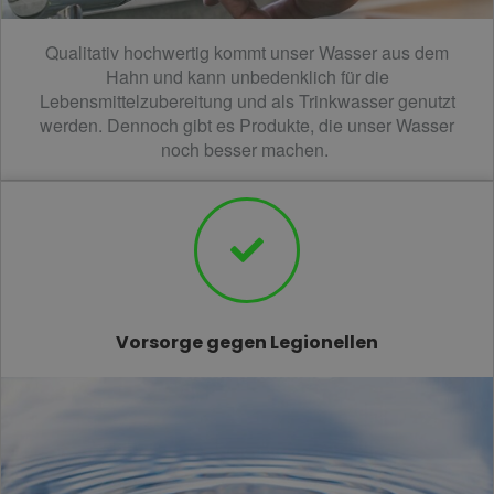
Qualitativ hochwertig kommt unser Wasser aus dem
Hahn und kann unbedenklich für die
Lebensmittelzubereitung und als Trinkwasser genutzt
werden. Dennoch gibt es Produkte, die unser Wasser
noch besser machen.
Vorsorge gegen Legionellen