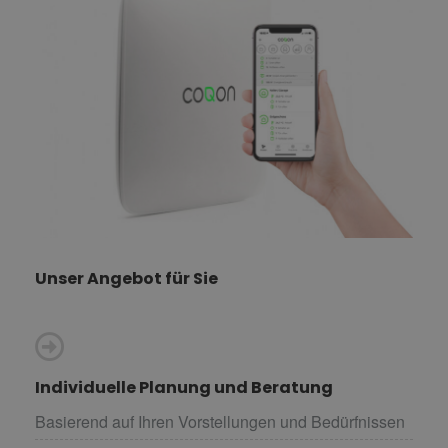
Unser Angebot für Sie
Individuelle Planung und Beratung
Basierend auf Ihren Vorstellungen und Bedürfnissen