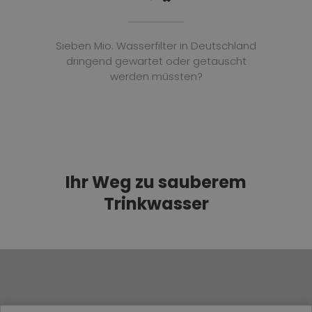
Sieben Mio. Wasserfilter in Deutschland
dringend gewartet oder getauscht
werden müssten?
Ihr Weg zu sauberem
Trinkwasser