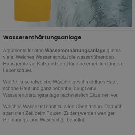
Wasserenthärtungsanlage
Argumente für eine
Wasserenthärtungsanlage
gibt es
viele:
Weiches Wasser schützt die wasserführenden
Hausgeräte vor Kalk und sorgt für eine erheblich längere
Lebensdauer.
Weiße, kuschelweiche Wäsche, geschmeidiges Haar,
schöne Haut und ganz nebenbei beugt eine
Wasserenthärtungsanlage nachweislich Ekzemen vor.
Weiches Wasser ist sanft zu allen Oberflächen. Dadurch
spart man Zeit beim Putzen. Zudem werden weniger
Reinigungs- und Waschmittel benötigt.