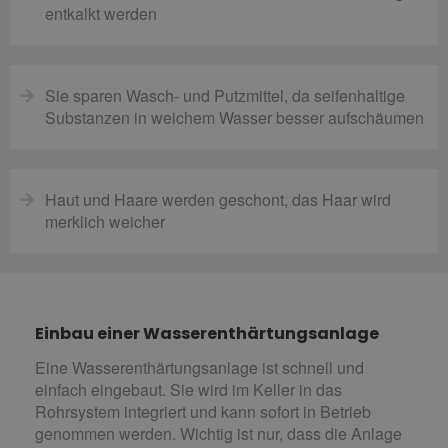
entkalkt werden
Sie sparen Wasch- und Putzmittel, da seifenhaltige
Substanzen in weichem Wasser besser aufschäumen
Haut und Haare werden geschont, das Haar wird
merklich weicher
Einbau einer Wasserenthärtungsanlage
Eine Wasserenthärtungsanlage ist schnell und
einfach eingebaut. Sie wird im Keller in das
Rohrsystem integriert und kann sofort in Betrieb
genommen werden. Wichtig ist nur, dass die Anlage