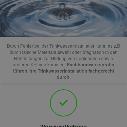
Durch Fehler bei der Trinkwasserinstallation kann es z.B
durch falsche Materialauswahl oder Stagnation in den
Rohrleitungen zur Bildung von Legionellen sowie
anderen Keimen kommen.
Fachhandwerksprofis
führen Ihre Trinkwasserinstallation fachgerecht
durch.
Wasserentkalkung