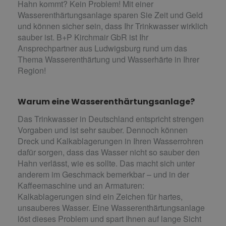
Hahn kommt? Kein Problem! Mit einer
Wasserenthärtungsanlage sparen Sie Zeit und Geld
und können sicher sein, dass Ihr Trinkwasser wirklich
sauber ist. B+P Kirchmair GbR ist Ihr
Ansprechpartner aus Ludwigsburg rund um das
Thema Wasserenthärtung und Wasserhärte in Ihrer
Region!
Warum eine Wasserenthärtungsanlage?
Das Trinkwasser in Deutschland entspricht strengen
Vorgaben und ist sehr sauber. Dennoch können
Dreck und Kalkablagerungen in Ihren Wasserrohren
dafür sorgen, dass das Wasser nicht so sauber den
Hahn verlässt, wie es sollte. Das macht sich unter
anderem im Geschmack bemerkbar – und in der
Kaffeemaschine und an Armaturen:
Kalkablagerungen sind ein Zeichen für hartes,
unsauberes Wasser. Eine Wasserenthärtungsanlage
löst dieses Problem und spart Ihnen auf lange Sicht