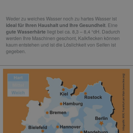
Weder zu weiches Wasser noch zu hartes Wasser ist
ideal für Ihren Haushalt und Ihre Gesundheit
. Eine
gute Wasserhärte
liegt bei ca. 8,3 – 8,4 °dH. Dadurch
werden Ihre Maschinen geschont, Kalkflecken können
kaum entstehen und
ist die Löslichkeit von Seifen ist
gegeben.