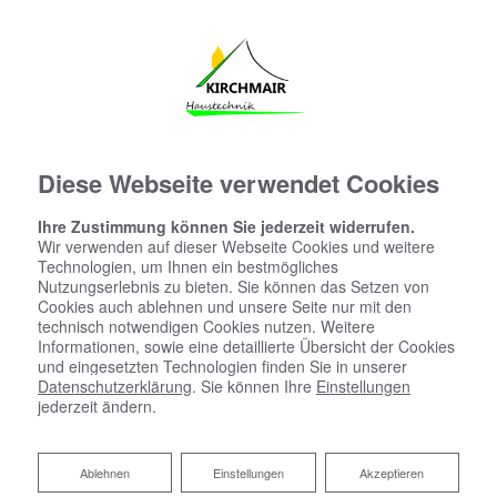
Diese Webseite verwendet Cookies
Ihre Zustimmung können Sie jederzeit widerrufen.
Wir verwenden auf dieser Webseite Cookies und weitere
Technologien, um Ihnen ein bestmögliches
Nutzungserlebnis zu bieten. Sie können das Setzen von
Cookies auch ablehnen und unsere Seite nur mit den
technisch notwendigen Cookies nutzen. Weitere
Informationen, sowie eine detaillierte Übersicht der Cookies
und eingesetzten Technologien finden Sie in unserer
Datenschutzerklärung
. Sie können Ihre
Einstellungen
jederzeit ändern.
Hygienisch, komfortabel und
Ablehnen
Ablehnen
Einstellungen
Akzeptieren