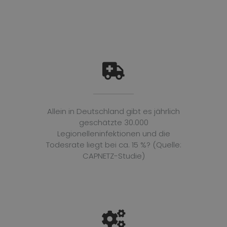
Allein in Deutschland gibt es jährlich
geschätzte 30.000
Legionelleninfektionen und die
Todesrate liegt bei ca. 15 %? (Quelle:
CAPNETZ-Studie)