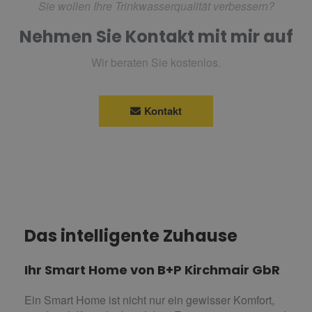
Sie wollen Ihre Trinkwasserqualität verbessern?
Nehmen Sie Kontakt mit mir auf
Wir beraten Sie kostenlos.
Kontakt
Das intelligente Zuhause
Ihr Smart Home von B+P Kirchmair GbR
Ein Smart Home ist nicht nur ein gewisser Komfort,