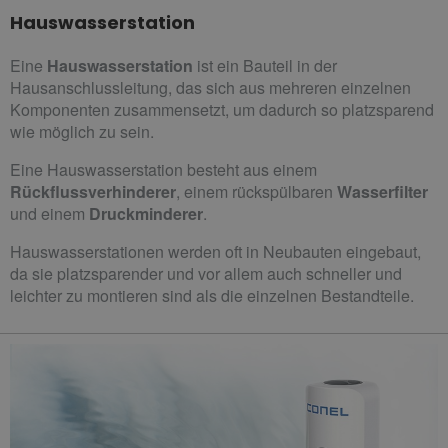
Hauswasserstation
Eine
Hauswasserstation
ist ein Bauteil in der
Hausanschlussleitung, das sich aus mehreren einzelnen
Komponenten zusammensetzt, um dadurch so platzsparend
wie möglich zu sein.
Eine Hauswasserstation besteht aus einem
Rückflussverhinderer
, einem rückspülbaren
Wasserfilter
und einem
Druckminderer
.
Hauswasserstationen werden oft in Neubauten eingebaut,
da sie platzsparender und vor allem auch schneller und
leichter zu montieren sind als die einzelnen Bestandteile.