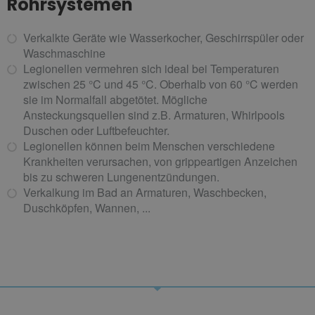
Rohrsystemen
Verkalkte Geräte wie Wasserkocher, Geschirrspüler oder
Waschmaschine
Legionellen vermehren sich ideal bei Temperaturen
zwischen 25 °C und 45 °C. Oberhalb von 60 °C werden
sie im Normalfall abgetötet. Mögliche
Ansteckungsquellen sind z.B. Armaturen, Whirlpools
Duschen oder Luftbefeuchter.
Legionellen können beim Menschen verschiedene
Krankheiten verursachen, von grippeartigen Anzeichen
bis zu schweren Lungenentzündungen.
Verkalkung im Bad an Armaturen, Waschbecken,
Duschköpfen, Wannen, ...