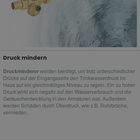
Druck mindern
Druckminderer
werden benötigt, um trotz unterschiedlicher
Drücke auf der Eingangsseite den Trinkwasserdruck im
Haus auf ein gleichmäßiges Niveau zu regeln. Ein zu hoher
Druck wirkt sich negativ auf den Wasserverbrauch und die
Geräuschentwicklung in den Armaturen aus. Außerdem
werden Schäden durch Überdruck, wie z.B. Rohrbrüche,
vermieden.