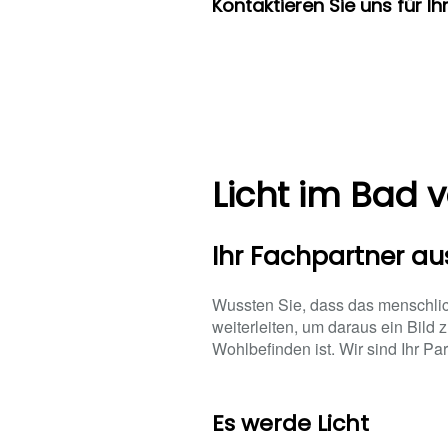
Kontaktieren Sie uns für I
Licht im Bad 
Ihr Fachpartner a
Wussten Sie, dass das menschlich
weiterleiten, um daraus ein Bild
Wohlbefinden ist. Wir sind Ihr Pa
Es werde Licht