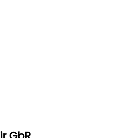
ir GbR