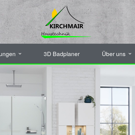
tungen
3D Badplaner
Über uns