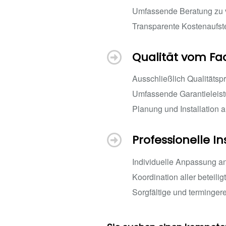
Umfassende Beratung zu 
Transparente Kostenaufst
Qualität vom 
Ausschließlich Qualitätsp
Umfassende Garantieleis
Planung und Installation 
Professionelle In
Individuelle Anpassung an
Koordination aller beteil
Sorgfältige und terminger