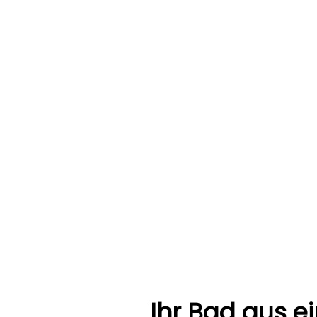
Ihr Bad aus e