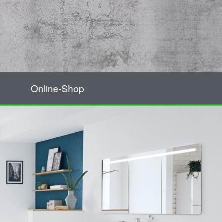
Online-Shop